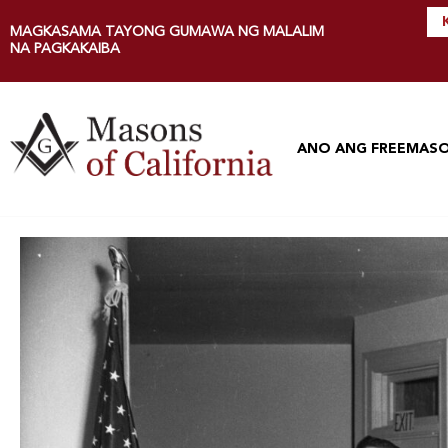
MAGKASAMA TAYONG GUMAWA NG MALALIM
NA PAGKAKAIBA
ANO ANG FREEMAS