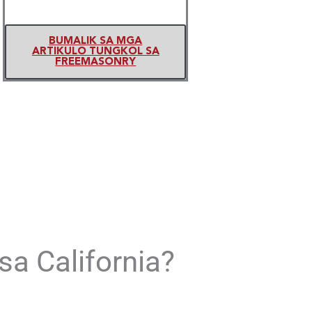
BUMALIK SA MGA
ARTIKULO TUNGKOL SA
FREEMASONRY
a California?