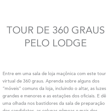
TOUR DE 360 GRAUS
PELO LODGE
Entre em uma sala de loja maçônica com este tour
virtual de 360 ​​graus. Aprenda sobre alguns dos
“móveis” comuns da loja, incluindo o altar, as luzes
grandes e menores e as estações dos oficiais. E dê
uma olhada nos bastidores da sala de preparação