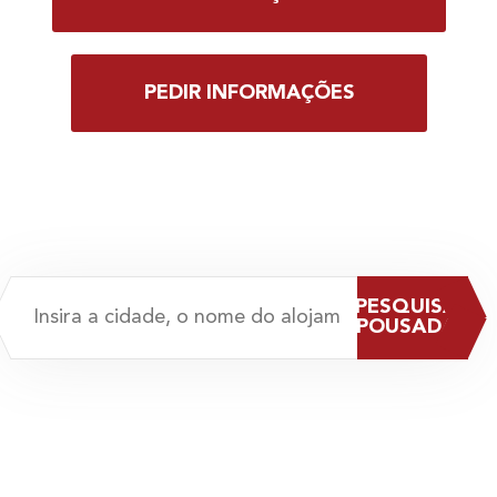
PEDIR INFORMAÇÕES
PESQUISAR
POUSADAS