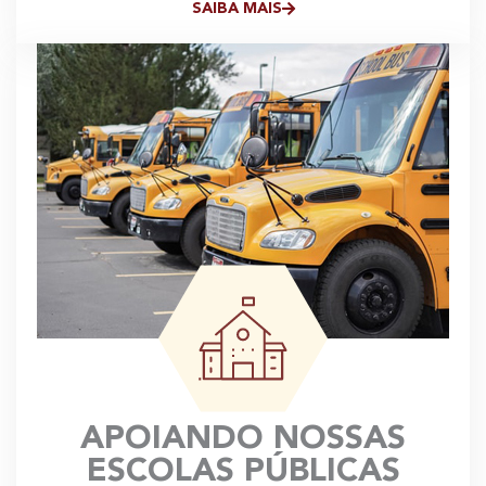
SAIBA MAIS
APOIANDO NOSSAS
ESCOLAS PÚBLICAS