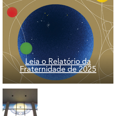
Leia o Relatório da
Fraternidade de 2025