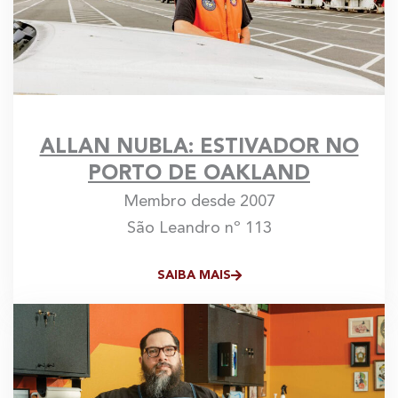
ALLAN NUBLA: ESTIVADOR NO
PORTO DE OAKLAND
Membro desde 2007
São Leandro nº 113
SAIBA MAIS