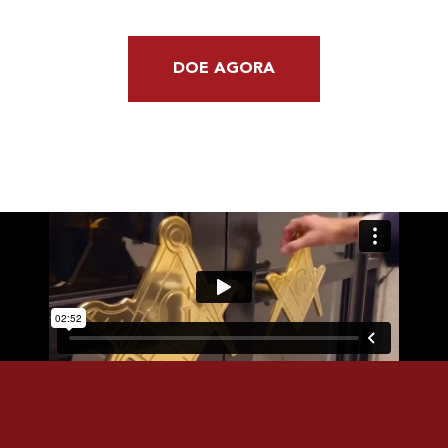
DOE AGORA