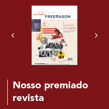
Nosso premiado
revista