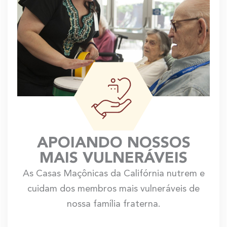
APOIANDO NOSSOS
MAIS VULNERÁVEIS
As Casas Maçônicas da Califórnia nutrem e
cuidam dos membros mais vulneráveis ​​de
nossa família fraterna.