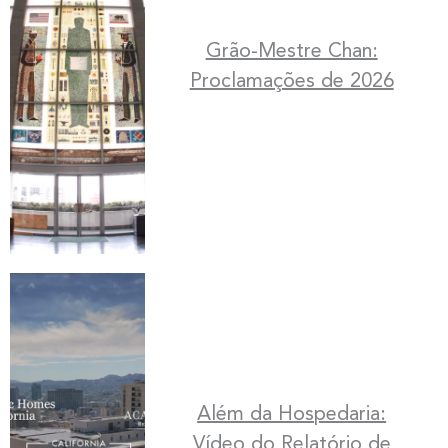
Grão-Mestre Chan:
Proclamações de 2026
Além da Hospedaria:
Vídeo do Relatório de