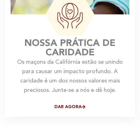
NOSSA PRÁTICA DE
CARIDADE
Os maçons da Califórnia estão se unindo
para causar um impacto profundo. A
caridade é um dos nossos valores mais
preciosos. Junte-se a nós e dê hoje.
DAR AGORA