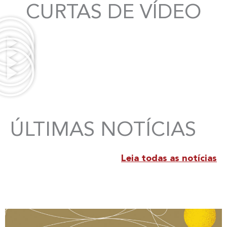
CURTAS DE VÍDEO
ÚLTIMAS NOTÍCIAS
Leia todas as notícias