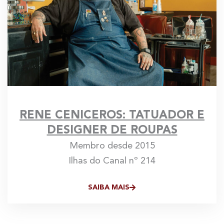
RENE CENICEROS: TATUADOR E
DESIGNER DE ROUPAS
Membro desde 2015
Ilhas do Canal nº 214
SAIBA MAIS