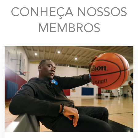
CONHEÇA NOSSOS
MEMBROS