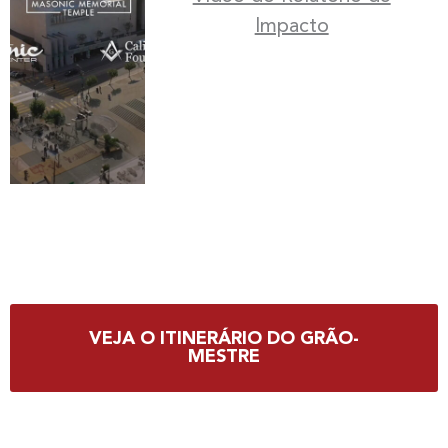
Impacto
VEJA O ITINERÁRIO DO GRÃO-
MESTRE