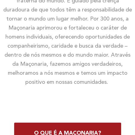
fraterna do mundo. É guiado pela crença
duradoura de que todos têm a responsabilidade de
tornar o mundo um lugar melhor. Por 300 anos, a
Maçonaria aprimorou e fortaleceu o caráter de
homens individuais, oferecendo oportunidades de
companheirismo, caridade e busca da verdade –
dentro de nós mesmos e do mundo maior. Através
da Maçonaria, fazemos amigos verdadeiros,
melhoramos a nós mesmos e temos um impacto
positivo em nossas comunidades.
O QUE É A MAÇONARIA?