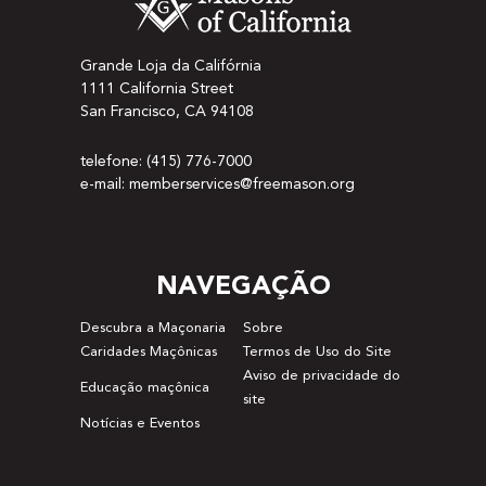
Grande Loja da Califórnia
1111 California Street
San Francisco, CA 94108
telefone: (415) 776-7000
e-mail: memberservices@freemason.org
NAVEGAÇÃO
Descubra a Maçonaria
Sobre
Caridades Maçônicas
Termos de Uso do Site
Aviso de privacidade do
Educação maçônica
site
Notícias e Eventos