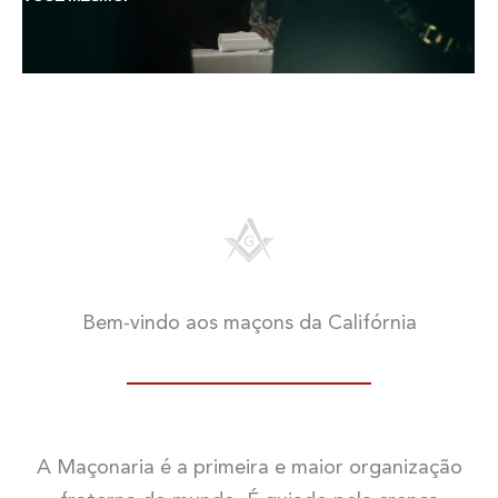
Bem-vindo aos maçons da Califórnia
A Maçonaria é a primeira e maior organização