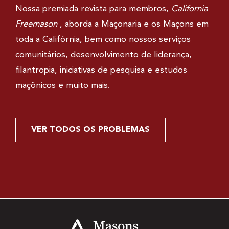
Nossa premiada revista para membros,
California
Freemason
, aborda a Maçonaria e os Maçons em
toda a Califórnia, bem como nossos serviços
comunitários, desenvolvimento de liderança,
filantropia, iniciativas de pesquisa e estudos
maçônicos e muito mais.
VER TODOS OS PROBLEMAS