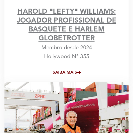
HAROLD "LEFTY" WILLIAMS:
JOGADOR PROFISSIONAL DE
BASQUETE E HARLEM
GLOBETROTTER
Membro desde 2024
Hollywood Nº 355
SAIBA MAIS