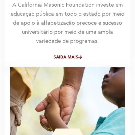
A California Masonic Foundation investe em
educação pública em todo o estado por meio
de apoio à alfabetização precoce e sucesso
universitário por meio de uma ampla
variedade de programas.
SAIBA MAIS