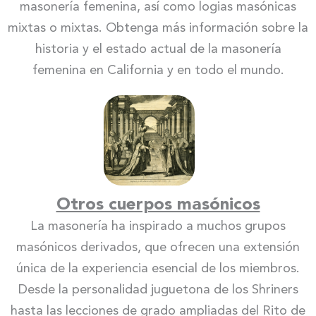
masonería femenina, así como logias masónicas
mixtas o mixtas. Obtenga más información sobre la
historia y el estado actual de la masonería
femenina en California y en todo el mundo.
Otros cuerpos masónicos
La masonería ha inspirado a muchos grupos
masónicos derivados, que ofrecen una extensión
única de la experiencia esencial de los miembros.
Desde la personalidad juguetona de los Shriners
hasta las lecciones de grado ampliadas del Rito de