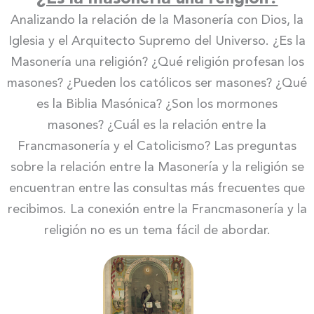
Analizando la relación de la Masonería con Dios, la
Iglesia y el Arquitecto Supremo del Universo. ¿Es la
Masonería una religión? ¿Qué religión profesan los
masones? ¿Pueden los católicos ser masones? ¿Qué
es la Biblia Masónica? ¿Son los mormones
masones? ¿Cuál es la relación entre la
Francmasonería y el Catolicismo? Las preguntas
sobre la relación entre la Masonería y la religión se
encuentran entre las consultas más frecuentes que
recibimos. La conexión entre la Francmasonería y la
religión no es un tema fácil de abordar.