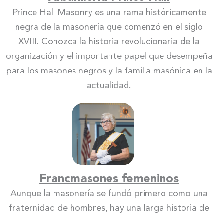
Prince Hall Masonry es una rama históricamente
negra de la masonería que comenzó en el siglo
XVIII. Conozca la historia revolucionaria de la
organización y el importante papel que desempeña
para los masones negros y la familia masónica en la
actualidad.
Francmasones femeninos
Aunque la masonería se fundó primero como una
fraternidad de hombres, hay una larga historia de