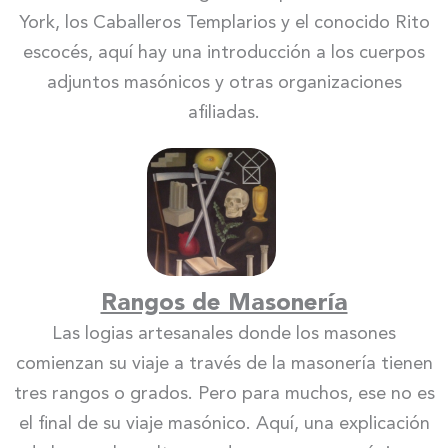
York, los Caballeros Templarios y el conocido Rito
escocés, aquí hay una introducción a los cuerpos
adjuntos masónicos y otras organizaciones
afiliadas.
Rangos de Masonería
Las logias artesanales donde los masones
comienzan su viaje a través de la masonería tienen
tres rangos o grados. Pero para muchos, ese no es
el final de su viaje masónico. Aquí, una explicación