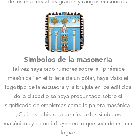
de los muchos altos grados y rangos masónicos.
Símbolos de la masonería
Tal vez haya oído rumores sobre la “pirámide
masónica” en el billete de un dólar, haya visto el
logotipo de la escuadra y la brújula en los edificios
de la ciudad o se haya preguntado sobre el
significado de emblemas como la paleta masónica.
¿Cuál es la historia detrás de los símbolos
masónicos y cómo influyen en lo que sucede en una
logia?