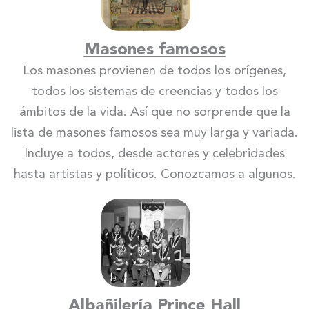
Masones famosos
Los masones provienen de todos los orígenes,
todos los sistemas de creencias y todos los
ámbitos de la vida. Así que no sorprende que la
lista de masones famosos sea muy larga y variada.
Incluye a todos, desde actores y celebridades
hasta artistas y políticos. Conozcamos a algunos.
Albañilería Prince Hall