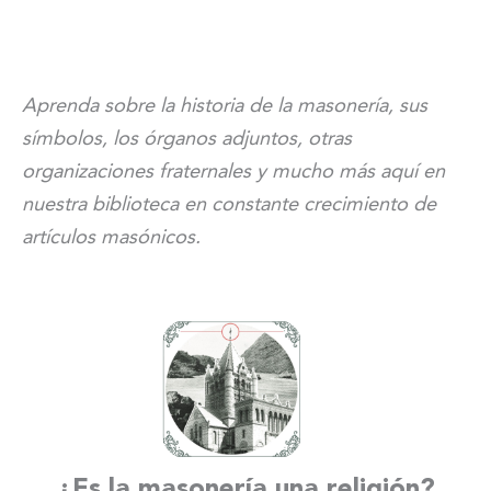
Aprenda sobre la historia de la masonería, sus
símbolos, los órganos adjuntos, otras
organizaciones fraternales y mucho más aquí en
nuestra biblioteca en constante crecimiento de
artículos masónicos.
¿Es la masonería una religión?