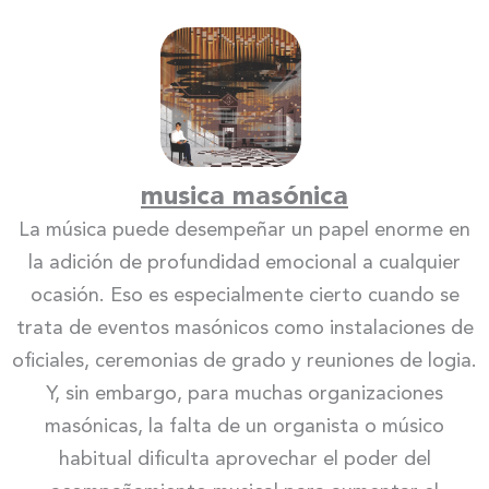
musica masónica
La música puede desempeñar un papel enorme en
la adición de profundidad emocional a cualquier
ocasión. Eso es especialmente cierto cuando se
trata de eventos masónicos como instalaciones de
oficiales, ceremonias de grado y reuniones de logia.
Y, sin embargo, para muchas organizaciones
masónicas, la falta de un organista o músico
habitual dificulta aprovechar el poder del