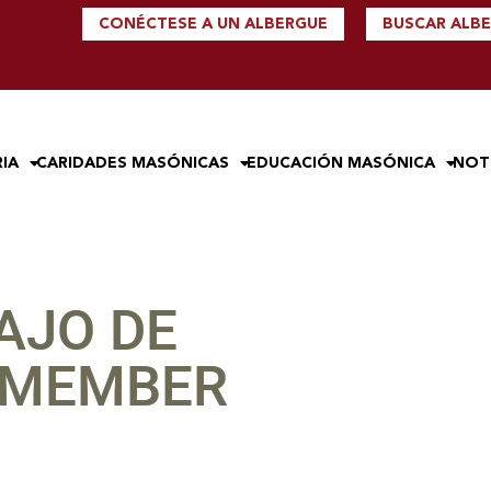
CONÉCTESE A UN ALBERGUE
BUSCAR ALB
IA
CARIDADES MASÓNICAS
EDUCACIÓN MASÓNICA
NOT
AJO DE
 IMEMBER