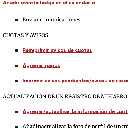
Añadir evento lodge en el calendario
Enviar comunicaciones
CUOTAS Y AVISOS
Reimprimir avisos de cuotas
Agregar pagos
Imprimir avisos pendientes/avisos de reco
ACTUALIZACIÓN DE UN REGISTRO DE MIEMBRO
Agregar/actualizar la información de con
Añadir/actualizar la foto de perfil de un