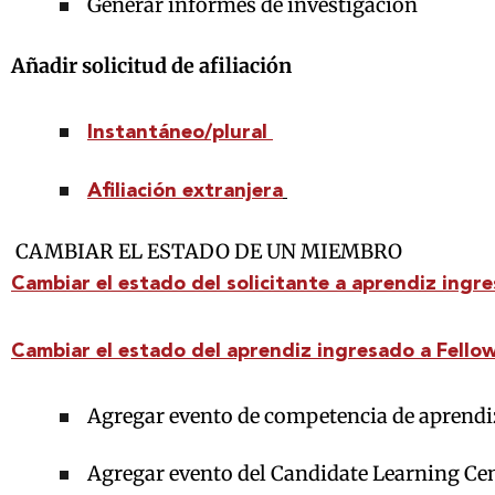
Generar informes de investigación
Añadir solicitud de afiliación
Instantáneo/plural
Afiliación extranjera
CAMBIAR EL ESTADO DE UN MIEMBRO
Cambiar el estado del solicitante a aprendiz ingr
Cambiar el estado del aprendiz ingresado a Fello
Agregar evento de competencia de aprendi
Agregar evento del Candidate Learning Cente