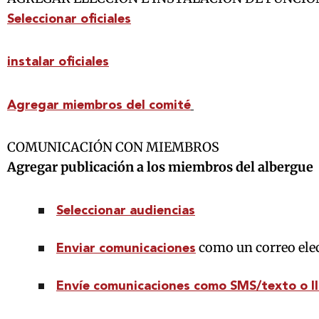
Seleccionar oficiales
instalar oficiales
Agregar miembros del comité
COMUNICACIÓN CON MIEMBROS
Agregar publicación a los miembros del albergue
Seleccionar audiencias
como un correo ele
Enviar comunicaciones
Envíe comunicaciones como SMS/texto o l