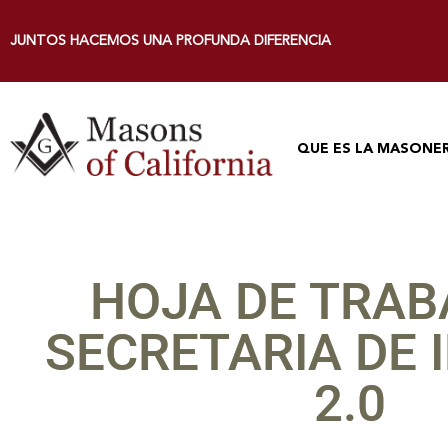
JUNTOS HACEMOS UNA PROFUNDA DIFERENCIA
QUE ES LA MASONER
HOJA DE TRAB
SECRETARIA DE
2.0