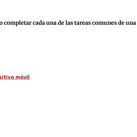
o completar cada una de las tareas comunes de una 
itivo móvil