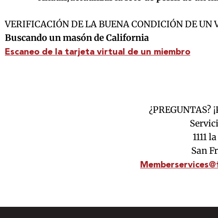
VERIFICACIÓN DE LA BUENA CONDICIÓN DE UN
Buscando un masón de California
Escaneo de la tarjeta virtual de un miembro
¿PREGUNTAS? 
Servic
1111 l
San F
Memberservices@