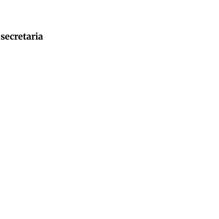
secretaria