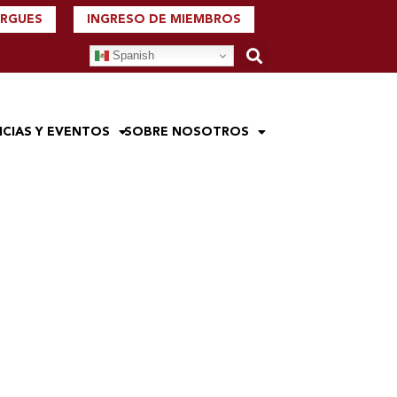
ERGUES
INGRESO DE MIEMBROS
Spanish
ICIAS Y EVENTOS
SOBRE NOSOTROS