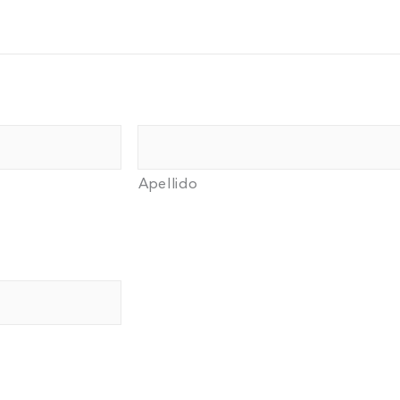
Apellido