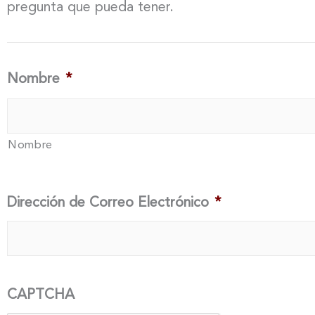
pregunta que pueda tener.
Nombre
*
Nombre
Dirección de Correo Electrónico
*
CAPTCHA