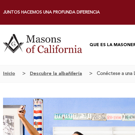
JUNTOS HACEMOS UNA PROFUNDA DIFERENCIA
QUE ES LA MASONER
Inicio
>
Descubre la albañilería
>
Conéctese a una 