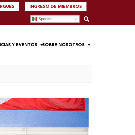
ERGUES
INGRESO DE MIEMBROS
Spanish
ICIAS Y EVENTOS
SOBRE NOSOTROS