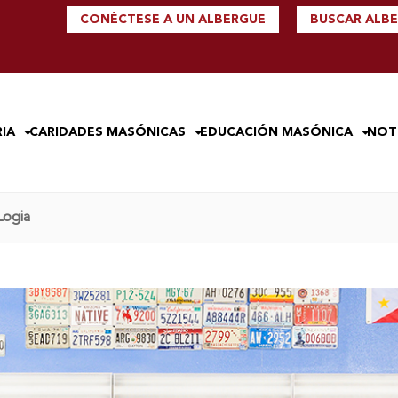
CONÉCTESE A UN ALBERGUE
BUSCAR ALB
IA
CARIDADES MASÓNICAS
EDUCACIÓN MASÓNICA
NOT
Logia